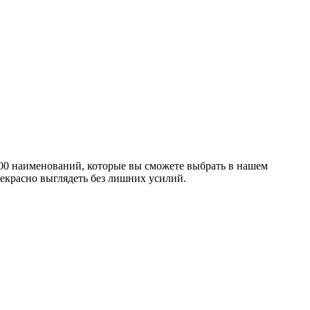
 100 наименований, которые вы сможете выбрать в нашем
рекрасно выглядеть без лишних усилий.