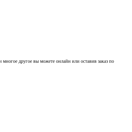
 и многое другое вы можете онлайн или оставив заказ по