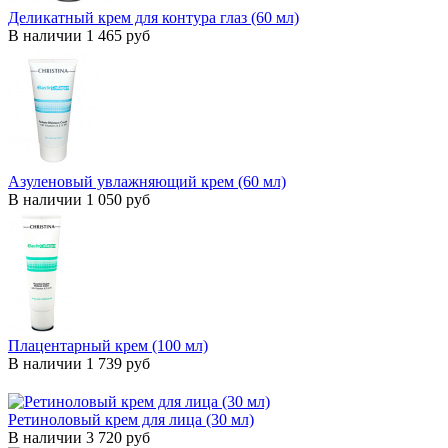
Деликатный крем для контура глаз (60 мл)
В наличии
1 465 руб
Азуленовый увлажняющий крем (60 мл)
В наличии
1 050 руб
Плацентарный крем (100 мл)
В наличии
1 739 руб
Ретиноловый крем для лица (30 мл)
В наличии
3 720 руб