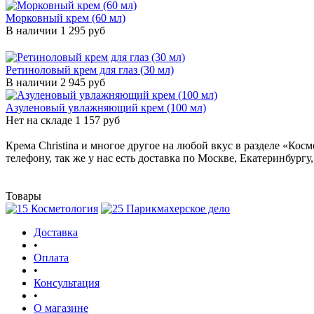
Морковный крем (60 мл)
В наличии
1 295 руб
Ретиноловый крем для глаз (30 мл)
В наличии
2 945 руб
Азуленовый увлажняющий крем (100 мл)
Нет на складе
1 157 руб
Крема Christina и многое другое на любой вкус в разделе «Косм
телефону, так же у нас есть доставка по Москве, Екатеринбургу
Товары
Доставка
•
Оплата
•
Консультация
•
О магазине