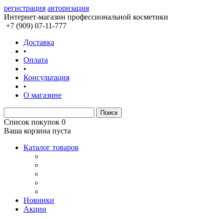
регистрация
авторизация
Интернет-магазин профессиональной косметики
+7 (909) 07-11-777
Доставка
•
Оплата
•
Консультация
•
О магазине
Список покупок
0
Ваша корзина пуста
Каталог товаров
Новинки
Акции