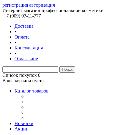
регистрация
авторизация
Интернет-магазин профессиональной косметики
+7 (909) 07-11-777
Доставка
•
Оплата
•
Консультация
•
О магазине
Список покупок
0
Ваша корзина пуста
Каталог товаров
Новинки
Акции