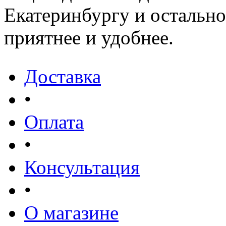
Екатеринбургу и остально
приятнее и удобнее.
Доставка
•
Оплата
•
Консультация
•
О магазине