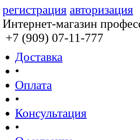
регистрация
авторизация
Интернет-магазин профес
+7 (909) 07-11-777
Доставка
•
Оплата
•
Консультация
•