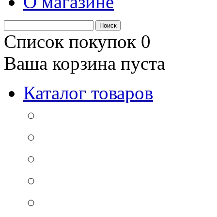
О магазине
Список покупок
0
Ваша корзина пуста
Каталог товаров