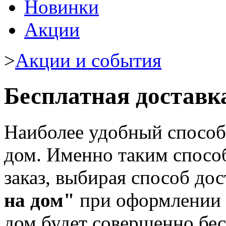
Новинки
Акции
>
Акции и события
Бесплатная доставк
Наиболее удобный способ 
дом. Именно таким спосо
заказ, выбирая способ дос
на дом"
при оформлении п
дом будет совершенно бес