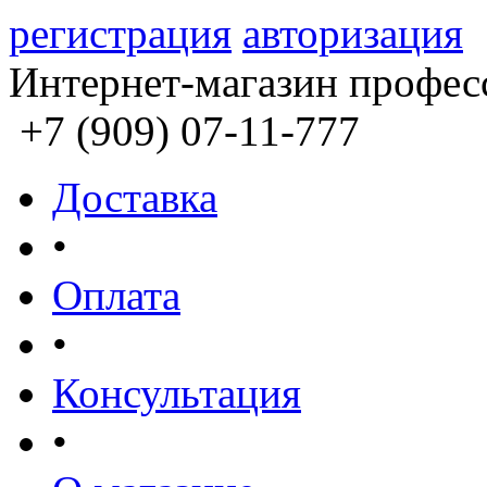
регистрация
авторизация
Интернет-магазин профес
+7 (909) 07-11-777
Доставка
•
Оплата
•
Консультация
•