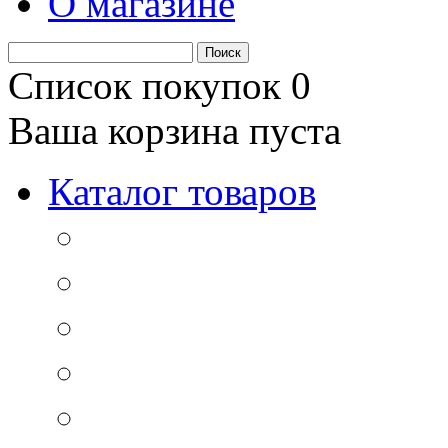
О магазине
Список покупок
0
Ваша корзина пуста
Каталог товаров