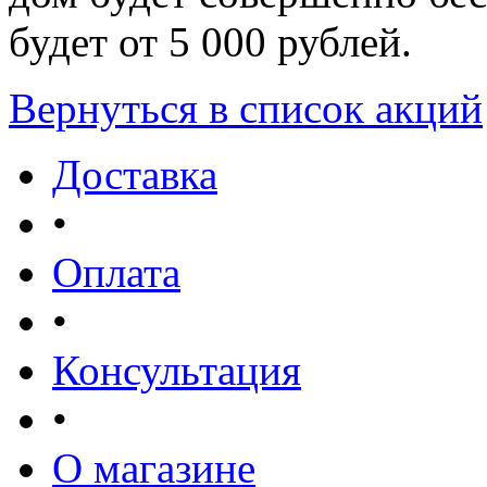
будет от 5 000 рублей.
Вернуться в список акций
Доставка
•
Оплата
•
Консультация
•
О магазине