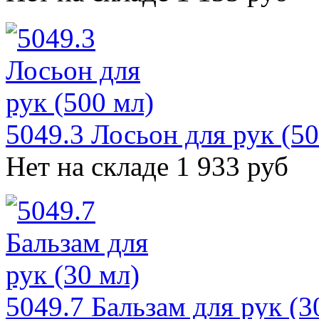
5049.3 Лосьон для рук (50
Нет на складе
1 933 руб
5049.7 Бальзам для рук (3