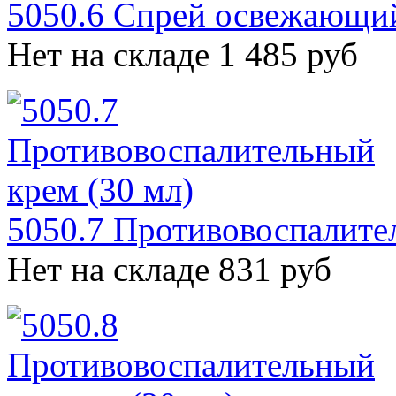
5050.6 Спрей освежающий
Нет на складе
1 485 руб
5050.7 Противовоспалите
Нет на складе
831 руб