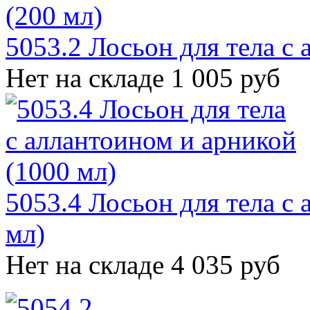
5053.2 Лосьон для тела с 
Нет на складе
1 005 руб
5053.4 Лосьон для тела с
мл)
Нет на складе
4 035 руб