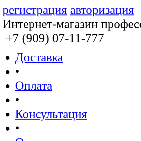
регистрация
авторизация
Интернет-магазин профес
+7 (909) 07-11-777
Доставка
•
Оплата
•
Консультация
•