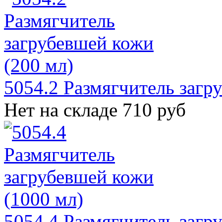
5054.2 Размягчитель загр
Нет на складе
710 руб
5054.4 Размягчитель загр