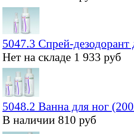
5047.3 Спрей-дезодорант 
Нет на складе
1 933 руб
5048.2 Ванна для ног (200
В наличии
810 руб