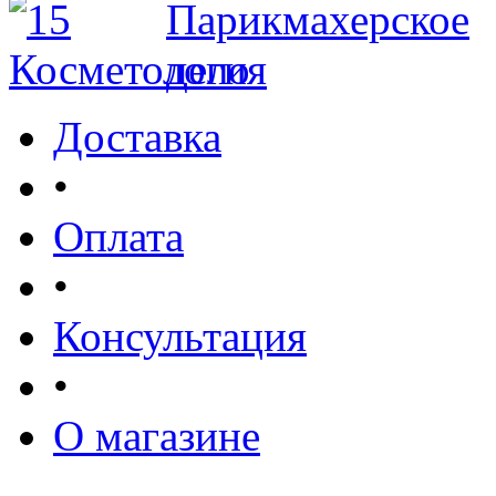
Доставка
•
Оплата
•
Консультация
•
О магазине