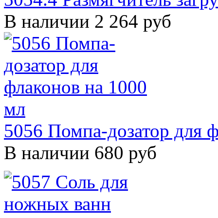
В наличии
2 264 руб
5056 Помпа-дозатор для ф
В наличии
680 руб