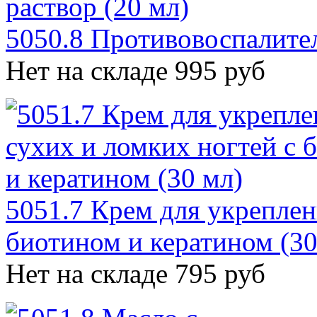
5050.8 Противовоспалител
Нет на складе
995 руб
5051.7 Крем для укреплен
биотином и кератином (30
Нет на складе
795 руб