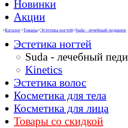
Новинки
Акции
>
Каталог
>
Товары
>
Эстетика ногтей
>
Suda - лечебный педикюр
Эстетика ногтей
Suda - лечебный пед
Kinetics
Эстетика волос
Косметика для тела
Косметика для лица
Товары со скидкой