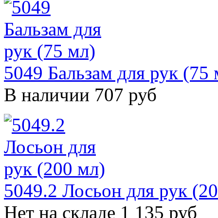
5049 Бальзам для рук (75 
В наличии
707 руб
5049.2 Лосьон для рук (20
Нет на складе
1 135 руб