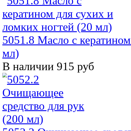
5051.8 Масло с кератином
мл)
В наличии
915 руб