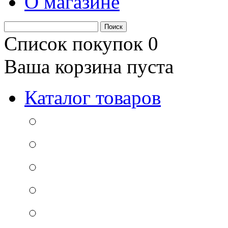
О магазине
Список покупок
0
Ваша корзина пуста
Каталог товаров