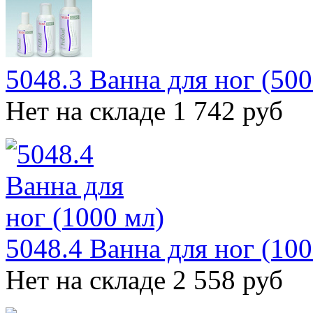
5048.3 Ванна для ног (500
Нет на складе
1 742 руб
5048.4 Ванна для ног (100
Нет на складе
2 558 руб