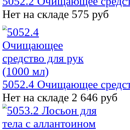
5052.2 Очищающее средств
Нет на складе
575 руб
5052.4 Очищающее средст
Нет на складе
2 646 руб