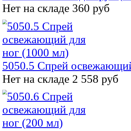
Нет на складе
360 руб
5050.5 Спрей освежающий
Нет на складе
2 558 руб