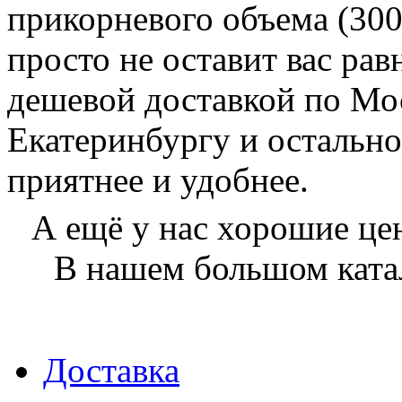
прикорневого объема (300
просто не оставит вас ра
дешевой доставкой по Мос
Екатеринбургу и остально
приятнее и удобнее.
А ещё у нас хорошие ц
В нашем большом катал
Доставка