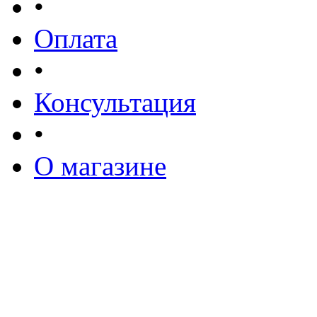
•
Оплата
•
Консультация
•
О магазине