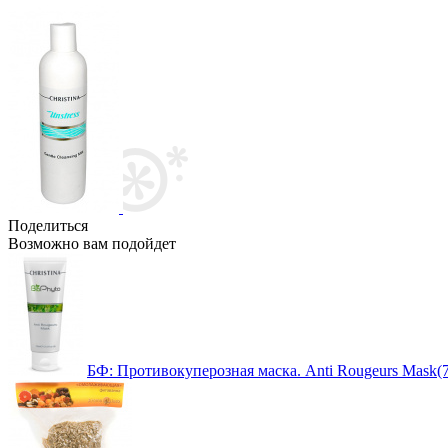
Поделиться
Возможно вам подойдет
БФ: Противокуперозная маска. Anti Rougeurs Mask(