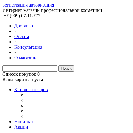
регистрация
авторизация
Интернет-магазин профессиональной косметики
+7 (909) 07-11-777
Доставка
•
Оплата
•
Консультация
•
О магазине
Список покупок
0
Ваша корзина пуста
Каталог товаров
Новинки
Акции