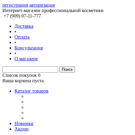
регистрация
авторизация
Интернет-магазин профессиональной косметики
+7 (909) 07-11-777
Доставка
•
Оплата
•
Консультация
•
О магазине
Список покупок
0
Ваша корзина пуста
Каталог товаров
Новинки
Акции