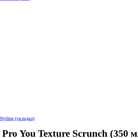
Styling (укладка)
Pro You Texture Scrunch (350 м