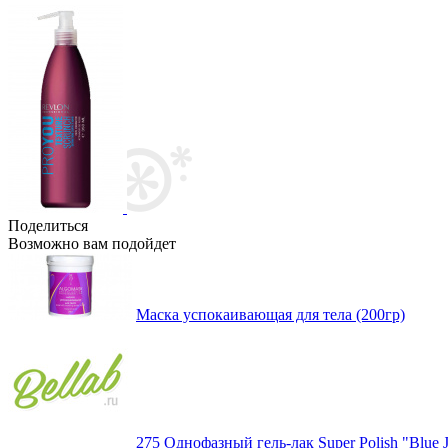
Поделиться
Возможно вам подойдет
Маска успокаивающая для тела (200гр)
275 Однофазный гель-лак Super Polish "Blue J