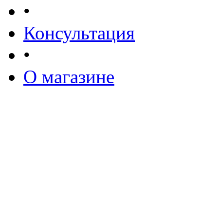
•
Консультация
•
О магазине