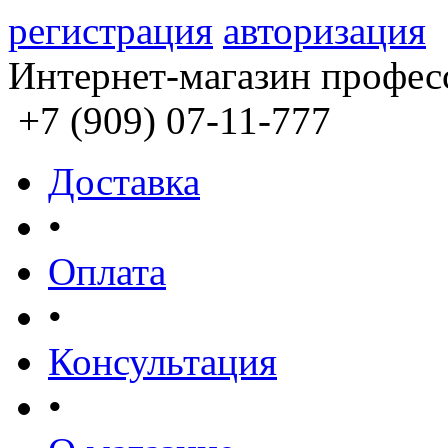
регистрация
авторизация
Интернет-магазин профес
+7 (909) 07-11-777
Доставка
•
Оплата
•
Консультация
•