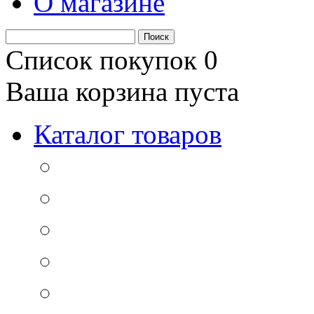
О магазине
Список покупок
0
Ваша корзина пуста
Каталог товаров