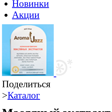
Новинки
Акции
Поделиться
>
Каталог