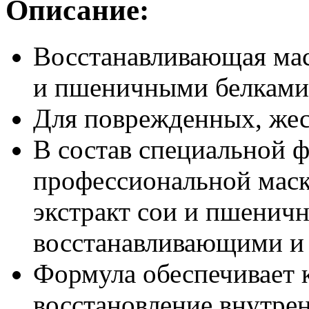
Описание:
Восстанавливающая маск
и пшеничными белками
Для поврежденных, жес
В состав специальной 
профессиональной маск
экстракт сои и пшеничн
восстанавливающими и
Формула обеспечивает 
восстановление внутре