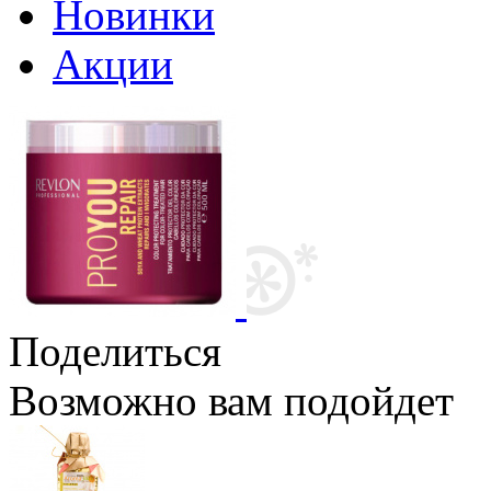
Новинки
Акции
Поделиться
Возможно вам подойдет