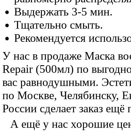
Выдержать 3-5 мин.
Тщательно смыть.
Рекомендуется использо
У нас в продаже Маска в
Repair (500мл) по выгодно
вас равнодушными. Эстети
по Москве, Челябинску, Е
России сделает заказ ещё 
А ещё у нас хорошие ц