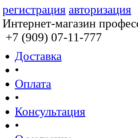
регистрация
авторизация
Интернет-магазин профес
+7 (909) 07-11-777
Доставка
•
Оплата
•
Консультация
•