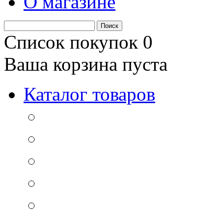
О магазине
Список покупок
0
Ваша корзина пуста
Каталог товаров