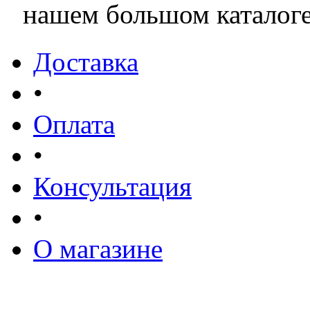
нашем большом каталоге 
Доставка
•
Оплата
•
Консультация
•
О магазине