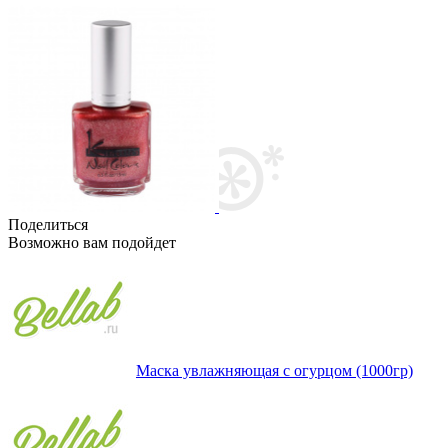
Поделиться
Возможно вам подойдет
Маска увлажняющая с огурцом (1000гр)