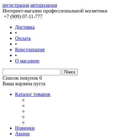
регистрация
авторизация
Интернет-магазин профессиональной косметики
+7 (909) 07-11-777
Доставка
•
Оплата
•
Консультация
•
О магазине
Список покупок
0
Ваша корзина пуста
Каталог товаров
Новинки
Акции