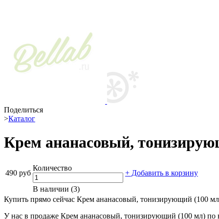
Поделиться
>
Каталог
Крем ананасовый, тонизирую
Количество
490 руб
+ Добавить в корзину
В наличии (3)
Купить прямо сейчас Крем ананасовый, тонизирующий (100 мл) 
У нас в продаже Крем ананасовый, тонизирующий (100 мл) по в