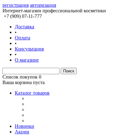
регистрация
авторизация
Интернет-магазин профессиональной косметики
+7 (909) 07-11-777
Доставка
•
Оплата
•
Консультация
•
О магазине
Список покупок
0
Ваша корзина пуста
Каталог товаров
Новинки
Акции