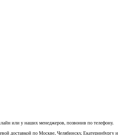
нлайн или у наших менеджеров, позвонив по телефону.
евой доставкой по Москве, Челябинску, Екатеринбургу и