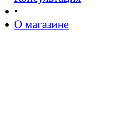
•
О магазине