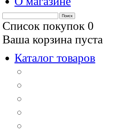
О магазине
Список покупок
0
Ваша корзина пуста
Каталог товаров