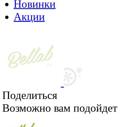
Новинки
Акции
Поделиться
Возможно вам подойдет