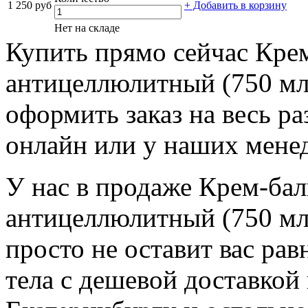
1 250 руб
+ Добавить в корзину
Нет на складе
Купить прямо сейчас Крем
антицеллюлитный (750 мл
оформить заказ на весь ра
онлайн или у наших менед
У нас в продаже Крем-бал
антицеллюлитный (750 мл)
просто не оставит вас ра
тела с дешевой доставкой