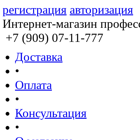
регистрация
авторизация
Интернет-магазин профес
+7 (909) 07-11-777
Доставка
•
Оплата
•
Консультация
•