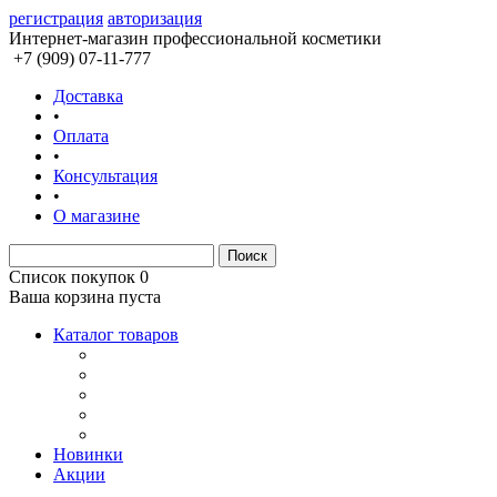
регистрация
авторизация
Интернет-магазин профессиональной косметики
+7 (909) 07-11-777
Доставка
•
Оплата
•
Консультация
•
О магазине
Список покупок
0
Ваша корзина пуста
Каталог товаров
Новинки
Акции