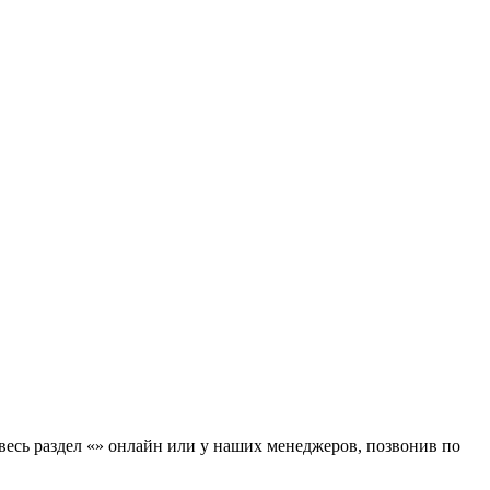
 весь раздел «» онлайн или у наших менеджеров, позвонив по