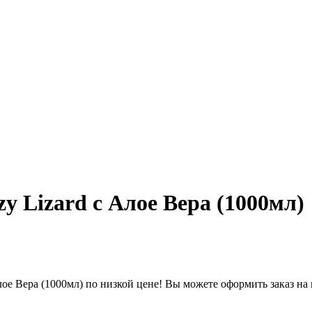
y Lizard с Алое Вера (1000мл)
лое Вера (1000мл) по низкой цене! Вы можете оформить заказ на