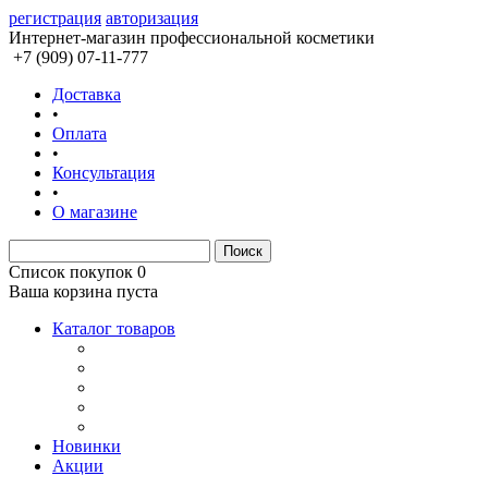
регистрация
авторизация
Интернет-магазин профессиональной косметики
+7 (909) 07-11-777
Доставка
•
Оплата
•
Консультация
•
О магазине
Список покупок
0
Ваша корзина пуста
Каталог товаров
Новинки
Акции