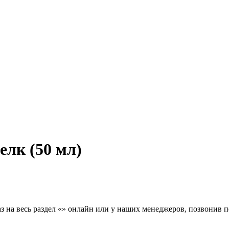
елк (50 мл)
з на весь раздел «» онлайн или у наших менеджеров, позвонив п