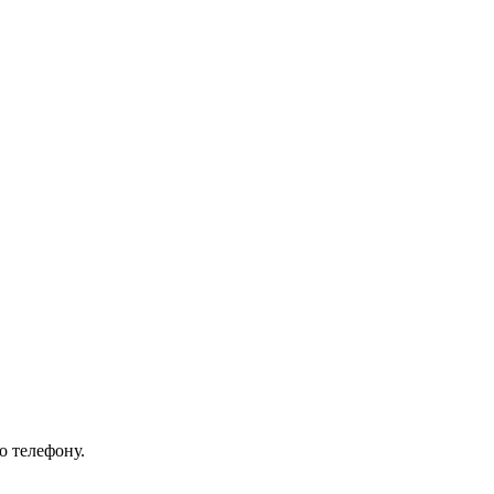
о телефону.