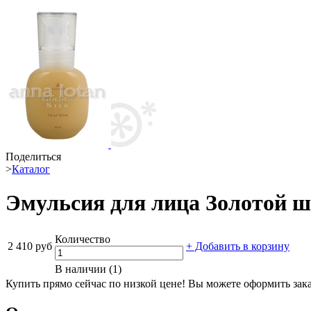
Поделиться
>
Каталог
Эмульсия для лица Золотой ш
Количество
2 410 руб
+ Добавить в корзину
В наличии (1)
Купить прямо сейчас по низкой цене! Вы можете оформить зака