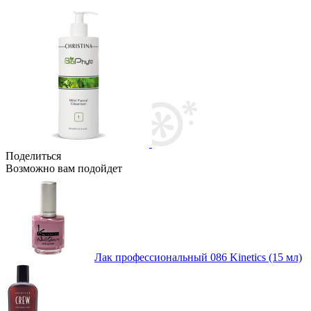
Поделиться
Возможно вам подойдет
Лак профессиональный 086 Kinetics (15 мл)