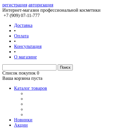
регистрация
авторизация
Интернет-магазин профессиональной косметики
+7 (909) 07-11-777
Доставка
•
Оплата
•
Консультация
•
О магазине
Список покупок
0
Ваша корзина пуста
Каталог товаров
Новинки
Акции