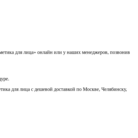
сметика для лица» онлайн или у наших менеджеров, позвонив
дуре.
тика для лица с дешевой доставкой по Москве, Челябинску,