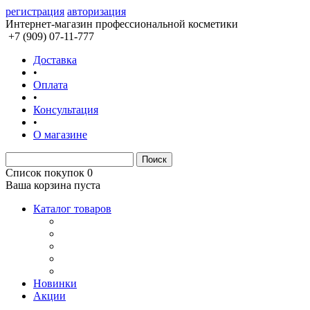
регистрация
авторизация
Интернет-магазин профессиональной косметики
+7 (909) 07-11-777
Доставка
•
Оплата
•
Консультация
•
О магазине
Список покупок
0
Ваша корзина пуста
Каталог товаров
Новинки
Акции