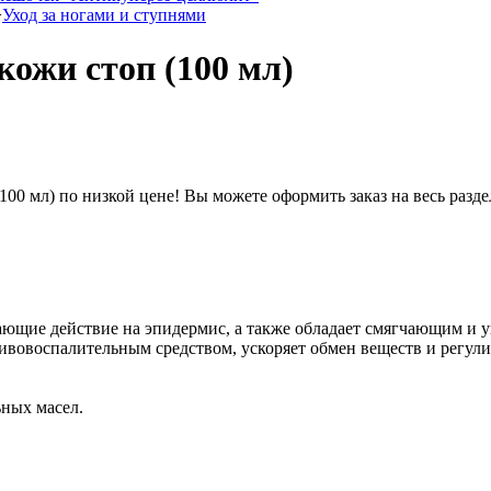
>
Уход за ногами и ступнями
кожи стоп (100 мл)
(100 мл) по низкой цене! Вы можете оформить заказ на весь раз
чающие действие на эпидермис, а также обладает смягчающим 
вовоспалительным средством, ускоряет обмен веществ и регули
ьных масел.