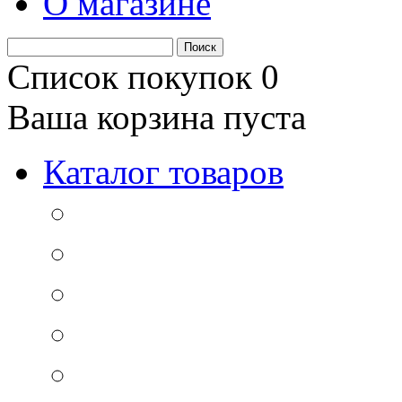
О магазине
Список покупок
0
Ваша корзина пуста
Каталог товаров