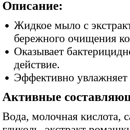
Описание:
Жидкое мыло с экстрак
бережного очищения к
Оказывает бактерицидн
действие.
Эффективно увлажняет 
Активные составляю
Вода, молочная кислота, 
гликоль, экстракт ромашк