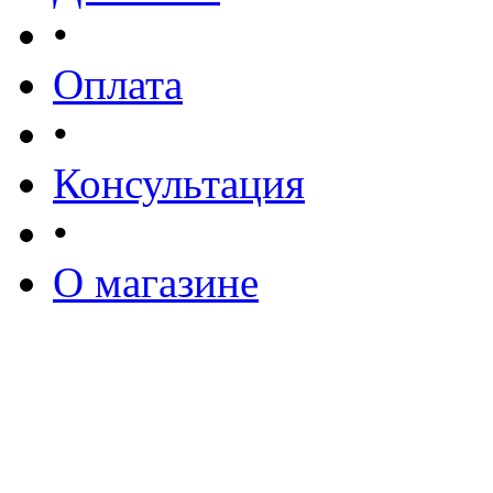
•
Оплата
•
Консультация
•
О магазине