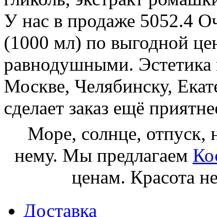
У нас в продаже 5052.4 
(1000 мл) по выгодной цен
равнодушными. Эстетика 
Москве, Челябинску, Екат
сделает заказ ещё приятне
Море, солнце, отпуск, 
нему. Мы предлагаем
Кос
ценам. Красота н
Доставка