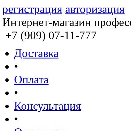
регистрация
авторизация
Интернет-магазин профес
+7 (909) 07-11-777
Доставка
•
Оплата
•
Консультация
•