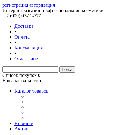
регистрация
авторизация
Интернет-магазин профессиональной косметики
+7 (909) 07-11-777
Доставка
•
Оплата
•
Консультация
•
О магазине
Список покупок
0
Ваша корзина пуста
Каталог товаров
Новинки
Акции