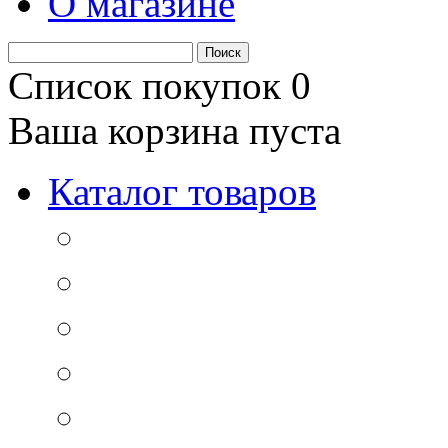
О магазине
Список покупок
0
Ваша корзина пуста
Каталог товаров