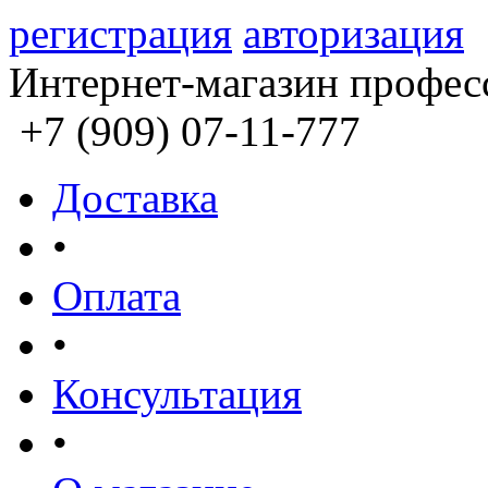
регистрация
авторизация
Интернет-магазин профес
+7 (909) 07-11-777
Доставка
•
Оплата
•
Консультация
•