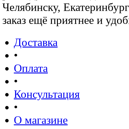
Челябинску, Екатеринбург
заказ ещё приятнее и удоб
Доставка
•
Оплата
•
Консультация
•
О магазине