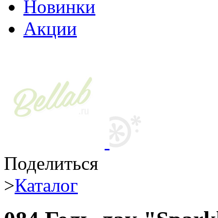
Новинки
Акции
Поделиться
>
Каталог