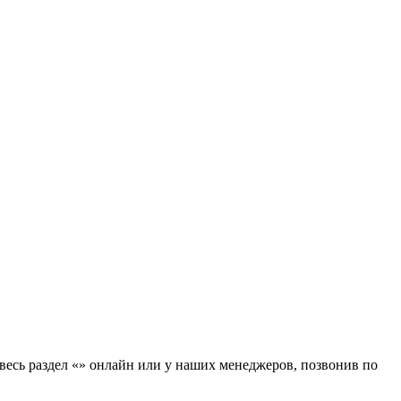
а весь раздел «» онлайн или у наших менеджеров, позвонив по