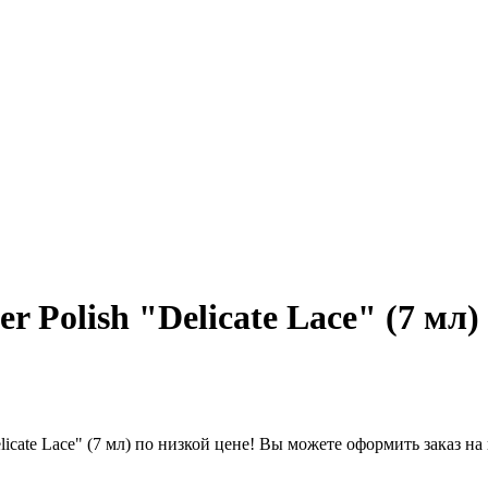
 Polish "Delicate Lace" (7 мл)
licate Lace" (7 мл) по низкой цене! Вы можете оформить заказ н