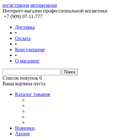
регистрация
авторизация
Интернет-магазин профессиональной косметики
+7 (909) 07-11-777
Доставка
•
Оплата
•
Консультация
•
О магазине
Список покупок
0
Ваша корзина пуста
Каталог товаров
Новинки
Акции