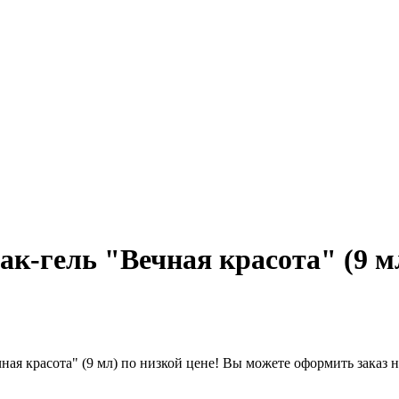
лак-гель "Вечная красота" (9 м
ечная красота" (9 мл) по низкой цене! Вы можете оформить заказ