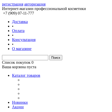
регистрация
авторизация
Интернет-магазин профессиональной косметики
+7 (909) 07-11-777
Доставка
•
Оплата
•
Консультация
•
О магазине
Список покупок
0
Ваша корзина пуста
Каталог товаров
Новинки
Акции