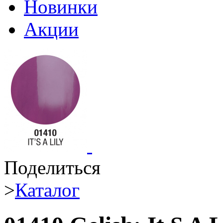
Новинки
Акции
Поделиться
>
Каталог