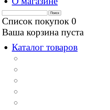
О магазине
Список покупок
0
Ваша корзина пуста
Каталог товаров