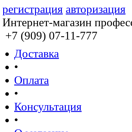
регистрация
авторизация
Интернет-магазин профес
+7 (909) 07-11-777
Доставка
•
Оплата
•
Консультация
•